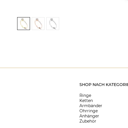
SHOP NACH KATEGORI
Ringe
Ketten
Armbänder
Ohrringe
Anhänger
Zubehör