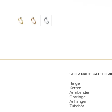
SHOP NACH KATEGORI
Ringe
Ketten
Armbänder
Ohrringe
Anhänger
Zubehör