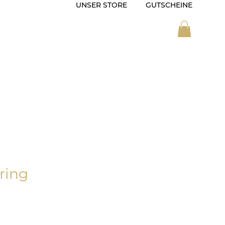
UNSER STORE
GUTSCHEINE
ZEIT
SONDERANFERTIGUNG
ring