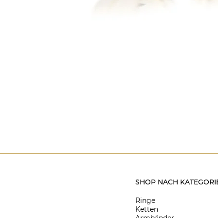
SHOP NACH KATEGORI
Ringe
Ketten