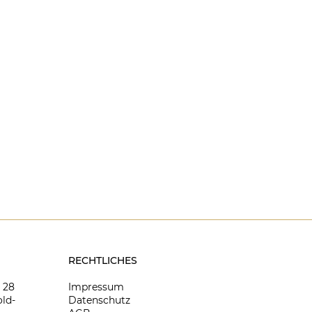
RECHTLICHES
8 28
Impressum
ld-
Datenschutz