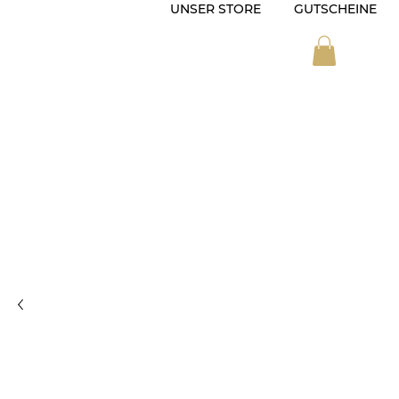
UNSER STORE
GUTSCHEINE