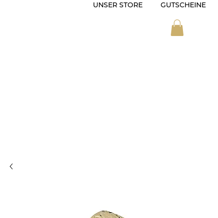
UNSER STORE
GUTSCHEINE