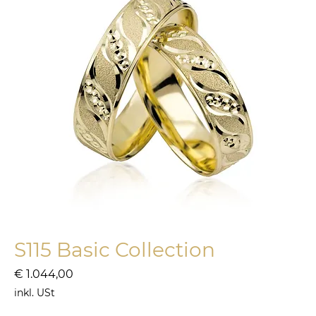
S115 Basic Collection
Preis
€ 1.044,00
inkl. USt