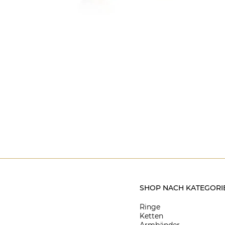
SHOP NACH KATEGORI
Ringe
Ketten