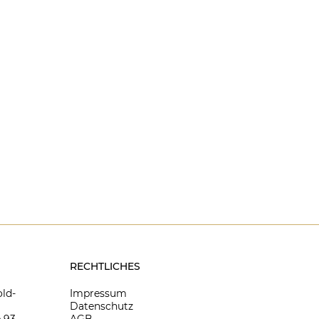
RECHTLICHES
ld-
Impressum
Datenschutz