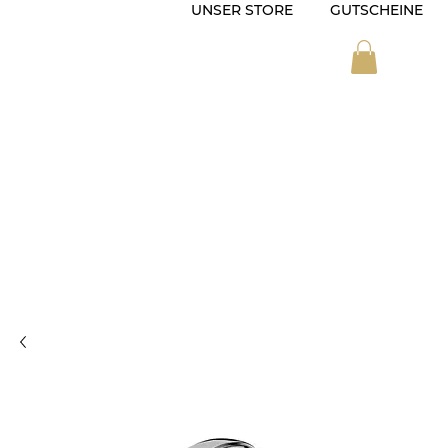
UNSER STORE
GUTSCHEINE