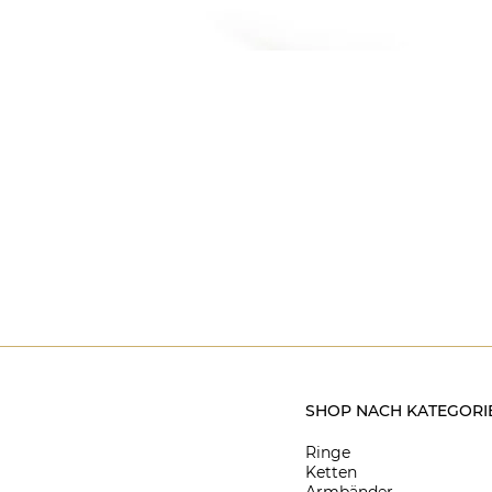
SHOP NACH KATEGORI
Ringe
Ketten