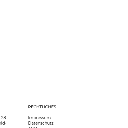
RECHTLICHES
8 28
Impressum
ld-
Datenschutz