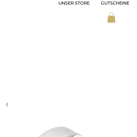
UNSER STORE
GUTSCHEINE