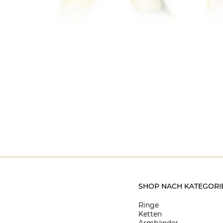
SHOP NACH KATEGORI
Ringe
Ketten