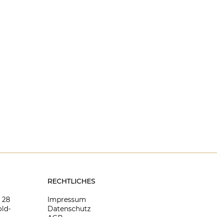
RECHTLICHES
8 28
Impressum
ld-
Datenschutz