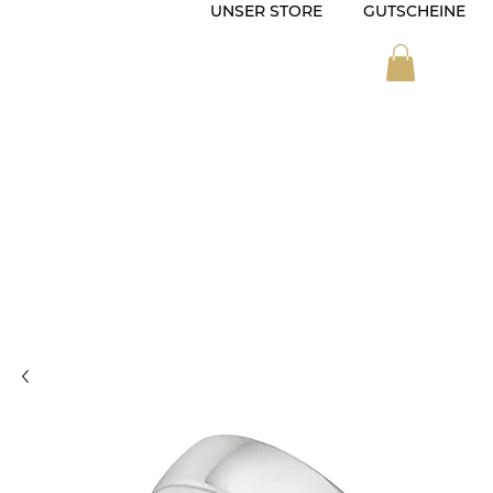
UNSER STORE
GUTSCHEINE